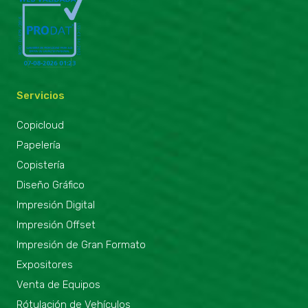
Servicios
Copicloud
Papelería
Copistería
Diseño Gráfico
Impresión Digital
Impresión Offset
Impresión de Gran Formato
Expositores
Venta de Equipos
Rótulación de Vehículos