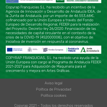
Copyrap Franquicias S.L. ha recibido un incentivo de la
Agencia de Innovación y Desarrolllo de Andalucía IDEA, de
la Junta de Andalucía, por un importe de 46.553,68€,
cofinanciado por la Unión Europea a través del Fondo
Europeo de Desarrollo Regional, FEDER para la realización
del Proyecto: Decreto-ley 26/2020: Financiación de las
necesidades de capital circulante en el contexto de la
crisis de la COVID-19 (4S2000008), con el objetivo de:
Iniciativa de inversión en respuesta al coronavirus.
COPYRAP FRANQUICIAS, S.L. ha recibido una ayuda de la
Unión Europea con cargo al Programa de Andalucía FEDER
2021-2027 para Adquisición de Maquinaria para el
crecimiento y mejora en Artes Gráficas.
Aviso legal
Política de Privacidad
Política cookies
Copyrap 2021 – Todos los derechos reservados