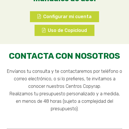
Configurar mi cuenta
Uso de Copicloud
CONTACTA CON NOSOTROS
Envíanos tu consulta y te contactaremos por teléfono o
correo electrónico, o si lo prefieres, te invitamos a
conocer nuestros Centros Copyrap.
Realizamos tu presupuesto personalizado y a medida,
en menos de 48 horas (sujeto a complejidad del
presupuesto).