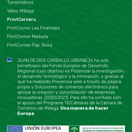
Torremolinos
Vélez-Málaga
PrintCorners
PrintCorner Las Piramides
PrintCorner Marbella
PrintCorner Pap. Elvira
JUAN DE DIOS CARBALLO URBANEJA ha sido
beneficiario del Fondo Europeo de Desarrollo
Regional cuyo objetivo es Potenciar la investigación,
el desarrollo tecnológico y la innovación, y gracias al
que ha realizado Presencia web a través de página
propia y Soluciones de comercio electrónico para
apoyar la creación y consolidación de empresas
innovadoras. [2020/2021]. Para ello ha contado con
el apoyo del Programa TICCámaras de la Cámara de
Comercio de Málaga.
Una manera de hacer
Europa