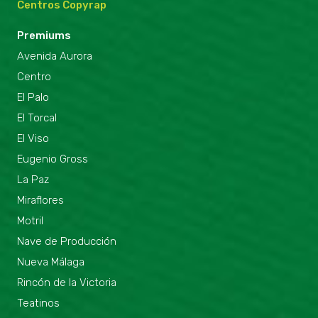
Centros Copyrap
Premiums
Avenida Aurora
Centro
El Palo
El Torcal
El Viso
Eugenio Gross
La Paz
Miraflores
Motril
Nave de Producción
Nueva Málaga
Rincón de la Victoria
Teatinos