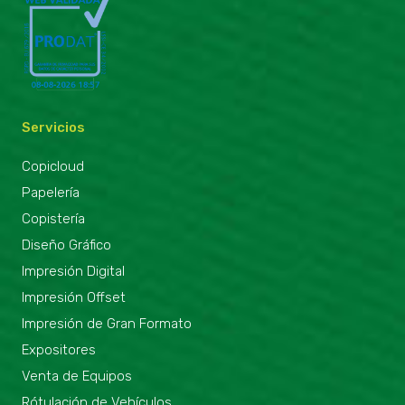
Servicios
Copicloud
Papelería
Copistería
Diseño Gráfico
Impresión Digital
Impresión Offset
Impresión de Gran Formato
Expositores
Venta de Equipos
Rótulación de Vehículos