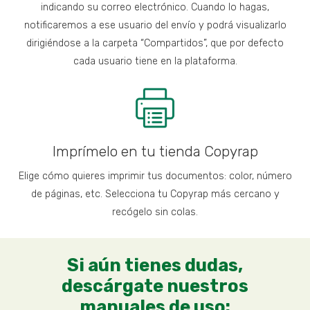
indicando su correo electrónico. Cuando lo hagas,
notificaremos a ese usuario del envío y podrá visualizarlo
dirigiéndose a la carpeta “Compartidos”, que por defecto
cada usuario tiene en la plataforma.
Imprímelo en tu tienda Copyrap
Elige cómo quieres imprimir tus documentos: color, número
de páginas, etc. Selecciona tu Copyrap más cercano y
recógelo sin colas.
Si aún tienes dudas,
descárgate nuestros
manuales de uso: