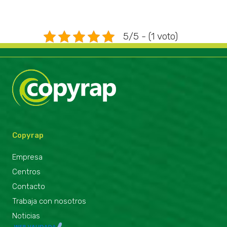
5/5 - (1 voto)
Copyrap
Empresa
Centros
Contacto
Trabaja con nosotros
Noticias