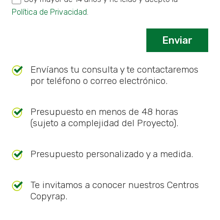
Política de Privacidad
.
Envíanos tu consulta y te contactaremos
por teléfono o correo electrónico.
Presupuesto en menos de 48 horas
(sujeto a complejidad del Proyecto).
Presupuesto personalizado y a medida.
Te invitamos a conocer nuestros Centros
Copyrap.