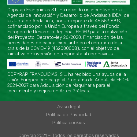
Copyrap Franquicias S.L. ha recibido un incentivo de la
Agencia de Innovación y Desarrolllo de Andalucía IDEA, de
la Junta de Andalucía, por un importe de 46.553,68€,
cofinanciado por la Unión Europea a través del Fondo
Europeo de Desarrollo Regional, FEDER para la realización
del Proyecto: Decreto-ley 26/2020: Financiación de las
necesidades de capital circulante en el contexto de la
crisis de la COVID-19 (4S2000008), con el objetivo de:
Iniciativa de inversión en respuesta al coronavirus.
COPYRAP FRANQUICIAS, S.L. ha recibido una ayuda de la
Unión Europea con cargo al Programa de Andalucía FEDER
2021-2027 para Adquisición de Maquinaria para el
crecimiento y mejora en Artes Gráficas.
Aviso legal
Política de Privacidad
Política cookies
Copyrap 2021 – Todos los derechos reservados