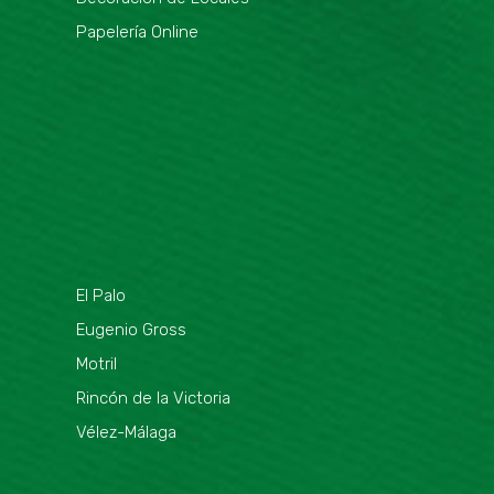
Papelería Online
El Palo
Eugenio Gross
Motril
Rincón de la Victoria
Vélez-Málaga