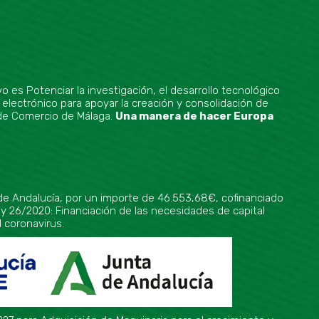
es Potenciar la investigación, el desarrollo tecnológico
 electrónico para apoyar la creación y consolidación de
 de Comercio de Málaga.
Una manera de hacer Europa
a de Andalucía, por un importe de 46.553,68€, cofinanciado
ey 26/2020: Financiación de las necesidades de capital
l coronavirus.