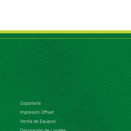
Copistería
Impresión Offset
Venta de Equipos
Decoración de Locales