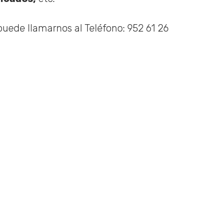
 puede llamarnos al Teléfono: 952 61 26