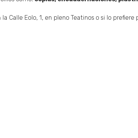
 Calle Eolo, 1, en pleno Teatinos o si lo prefiere