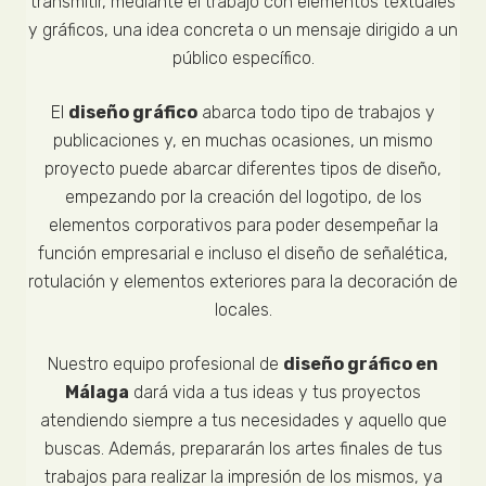
transmitir, mediante el trabajo con elementos textuales
y gráficos, una idea concreta o un mensaje dirigido a un
público específico.
El
diseño gráfico
abarca todo tipo de trabajos y
publicaciones y, en muchas ocasiones, un mismo
proyecto puede abarcar diferentes tipos de diseño,
empezando por la creación del logotipo, de los
elementos corporativos para poder desempeñar la
función empresarial e incluso el diseño de señalética,
rotulación y elementos exteriores para la decoración de
locales.
Nuestro equipo profesional de
diseño gráfico en
Málaga
dará vida a tus ideas y tus proyectos
atendiendo siempre a tus necesidades y aquello que
buscas. Además, prepararán los artes finales de tus
trabajos para realizar la impresión de los mismos, ya