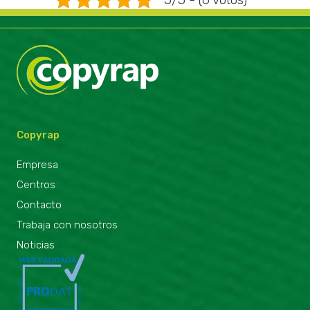
Copyrap
Empresa
Centros
Contacto
Trabaja con nosotros
Noticias