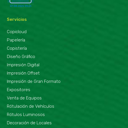
Servicios
Copicloud
Papelería
Copistería
Diseño Gráfico
Impresión Digital
Impresión Offset
Impresión de Gran Formato
Expositores
Venta de Equipos
Rótulación de Vehículos
Rótulos Luminosos
Decoración de Locales