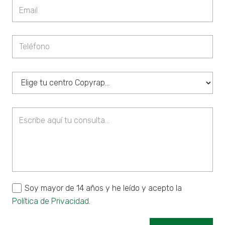
Soy mayor de 14 años y he leído y acepto la
Política de Privacidad
.