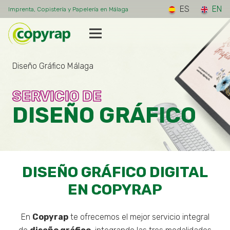
ES
EN
Imprenta, Copistería y Papelería en Málaga
Diseño Gráfico Málaga
SERVICIO DE
DISEÑO GRÁFICO
DISEÑO GRÁFICO DIGITAL
EN COPYRAP
En
Copyrap
te ofrecemos el mejor servicio integral