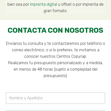
bien sea por
imprenta digital
u offset o por imprenta de
gran formato.
CONTACTA CON NOSOTROS
Envíanos tu consulta y te contactaremos por teléfono o
correo electrónico, o si lo prefieres, te invitamos a
conocer nuestros Centros Copyrap.
Realizamos tu presupuesto personalizado y a medida,
en menos de 48 horas (sujeto a complejidad del
presupuesto).