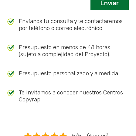
Envíanos tu consulta y te contactaremos
por teléfono o correo electrónico.
Presupuesto en menos de 48 horas
(sujeto a complejidad del Proyecto).
Presupuesto personalizado y a medida.
Te invitamos a conocer nuestros Centros
Copyrap.
5/5 - (6 votos)