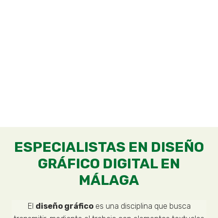
ESPECIALISTAS EN DISEÑO
GRÁFICO DIGITAL EN
MÁLAGA
El
diseño gráfico
es una disciplina que busca