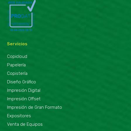
Servicios
Copicloud
Papelería
Copistería
Diseño Gráfico
Impresión Digital
Impresión Offset
Impresión de Gran Formato
Expositores
Venta de Equipos