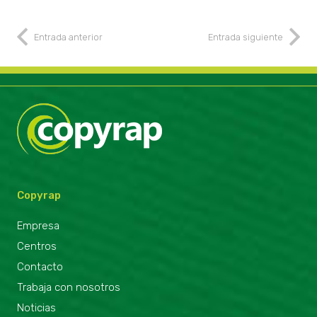
Entrada anterior
Entrada siguiente
Copyrap
Empresa
Centros
Contacto
Trabaja con nosotros
Noticias