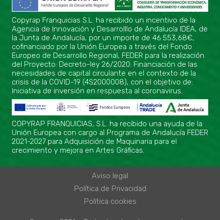
Copyrap Franquicias S.L. ha recibido un incentivo de la
Agencia de Innovación y Desarrolllo de Andalucía IDEA, de
la Junta de Andalucía, por un importe de 46.553,68€,
cofinanciado por la Unión Europea a través del Fondo
Europeo de Desarrollo Regional, FEDER para la realización
del Proyecto: Decreto-ley 26/2020: Financiación de las
necesidades de capital circulante en el contexto de la
crisis de la COVID-19 (4S2000008), con el objetivo de:
Iniciativa de inversión en respuesta al coronavirus.
COPYRAP FRANQUICIAS, S.L. ha recibido una ayuda de la
Unión Europea con cargo al Programa de Andalucía FEDER
2021-2027 para Adquisición de Maquinaria para el
crecimiento y mejora en Artes Gráficas.
Aviso legal
Política de Privacidad
Política cookies