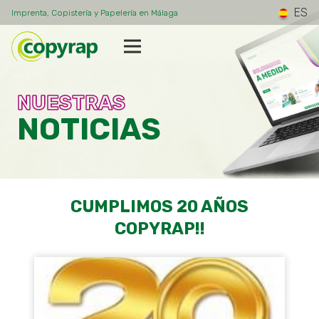
ES
Imprenta, Copistería y Papelería en Málaga
NUESTRAS
NOTICIAS
CUMPLIMOS 20 AÑOS
COPYRAP!!