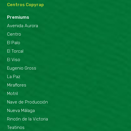
Centros Copyrap
Premiums
Avenida Aurora
Centro
El Palo
El Torcal
El Viso
Eugenio Gross
La Paz
Miraflores
Motril
Nave de Producción
Nueva Málaga
Rincón de la Victoria
Teatinos