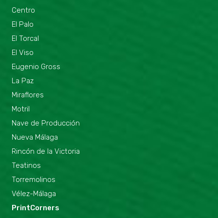
Centro
El Palo
El Torcal
El Viso
Eugenio Gross
La Paz
Miraflores
Motril
Nave de Producción
Nueva Málaga
Rincón de la Victoria
Teatinos
Torremolinos
Vélez-Málaga
PrintCorners