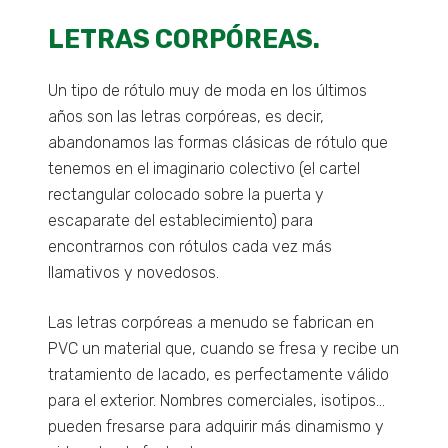
LETRAS CORPÓREAS.
Un tipo de rótulo muy de moda en los últimos
años son las letras corpóreas, es decir,
abandonamos las formas clásicas de rótulo que
tenemos en el imaginario colectivo (el cartel
rectangular colocado sobre la puerta y
escaparate del establecimiento) para
encontrarnos con rótulos cada vez más
llamativos y novedosos.
Las letras corpóreas a menudo se fabrican en
PVC un material que, cuando se fresa y recibe un
tratamiento de lacado, es perfectamente válido
para el exterior. Nombres comerciales, isotipos…
pueden fresarse para adquirir más dinamismo y