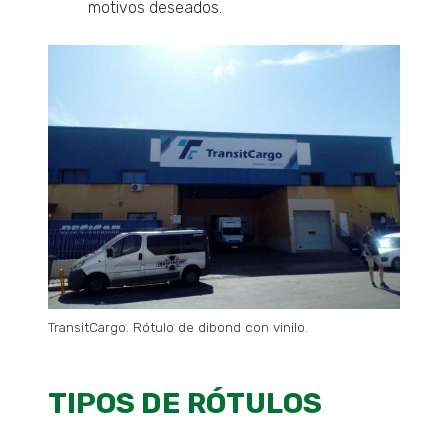
motivos deseados.
TransitCargo. Rótulo de dibond con vinilo.
TIPOS DE RÓTULOS