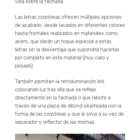
vida sobre la fachada.
Las letras corpóreas ofrecen múltiples opciones
de acabado, desde lacados en diferentes colores
hasta frontales realizados en materiales como
acero, que darán un toque especial a estas
letras sin la desventaja que supondría hacerlas
por completo en este material (muy caro y
pesado).
También permiten la retroiluminación led,
colocando luz tras ella que se refleje
directamente en la fachada o que rebote a
través de una placa de dibond silueteada con la
forma de las corpóreas y que le sirva a su vez de
separador y reflector de las mismas.