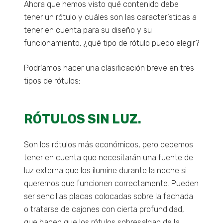
Ahora que hemos visto qué contenido debe
tener un rótulo y cuáles son las características a
tener en cuenta para su diseño y su
funcionamiento, ¿qué tipo de rótulo puedo elegir?
Podríamos hacer una clasificación breve en tres
tipos de rótulos:
RÓTULOS SIN LUZ.
Son los rótulos más económicos, pero debemos
tener en cuenta que necesitarán una fuente de
luz externa que los ilumine durante la noche si
queremos que funcionen correctamente. Pueden
ser sencillas placas colocadas sobre la fachada
o tratarse de cajones con cierta profundidad,
que hacen que los rótulos sobresalgan de la