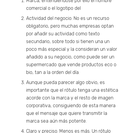
Marca, entendiéndose por ello el nombre
comercial o el logotipo del
Actividad del negocio. No es un recurso
obligatorio, pero muchas empresas optan
por añadir su actividad como texto
secundario, sobre todo si tienen una un
poco más especial y la consideran un valor
añadido a su negocio, como puede ser un
supermercado que vende productos eco o
bio, tan a la orden del día.
Aunque pueda parecer algo obvio, es
importante que el rótulo tenga una estética
acorde con la marca y el resto de imagen
corporativa, consiguiendo de esta manera
que el mensaje que quiere transmitir la
marca sea aún más potente.
Claro y preciso. Menos es más. Un rótulo