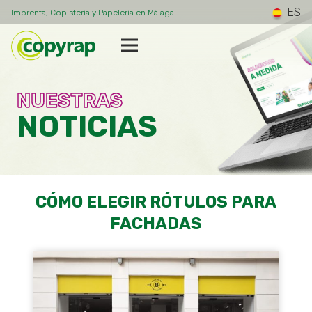
ES
Imprenta, Copistería y Papelería en Málaga
NUESTRAS
NOTICIAS
CÓMO ELEGIR RÓTULOS PARA
FACHADAS