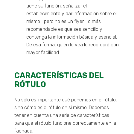
tiene su función, señalizar el
establecimiento y dar información sobre el
mismo… pero no es un flyer. Lo más
recomendable es que sea sencillo y
contenga la información básica y esencial.
De esa forma, quien lo vea lo recordará con
mayor facilidad.
CARACTERÍSTICAS DEL
RÓTULO
No sólo es importante qué ponemos en el rótulo,
sino cómo es el rótulo en sí mismo. Debemos
tener en cuenta una serie de características
para que el rótulo funcione correctamente en la
fachada.