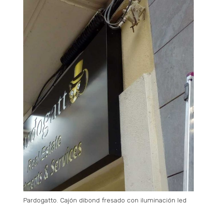
Pardogatto. Cajón dibond fresado con iluminación led