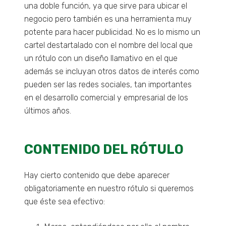
una doble función, ya que sirve para ubicar el
negocio pero también es una herramienta muy
potente para hacer publicidad. No es lo mismo un
cartel destartalado con el nombre del local que
un rótulo con un diseño llamativo en el que
además se incluyan otros datos de interés como
pueden ser las redes sociales, tan importantes
en el desarrollo comercial y empresarial de los
últimos años.
CONTENIDO DEL RÓTULO
Hay cierto contenido que debe aparecer
obligatoriamente en nuestro rótulo si queremos
que éste sea efectivo: