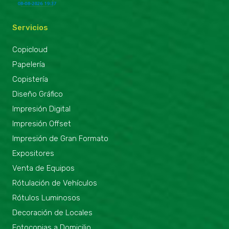
Servicios
Copicloud
Papelería
Copistería
Diseño Gráfico
Impresión Digital
Impresión Offset
Impresión de Gran Formato
Expositores
Venta de Equipos
Rótulación de Vehículos
Rótulos Luminosos
Decoración de Locales
Fotocopias a Domicilio