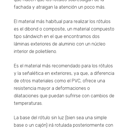
fachada y atraigan la atención un poco más.
El material más habitual para realizar los rótulos
es el dibond o composite, un material compuesto
tipo sándwich en el que encontramos dos
láminas exteriores de aluminio con un núcleo
interior de polietileno.
Es el material más recomendado para los rótulos
y la señalética en exteriores, ya que, a diferencia
de otros materiales como el PVC, ofrece una
resistencia mayor a deformaciones o
dilataciones que puedan sufrirse con cambios de
temperaturas.
La base del rótulo sin luz (bien sea una simple
base o un cajón) irá rotulada posteriormente con