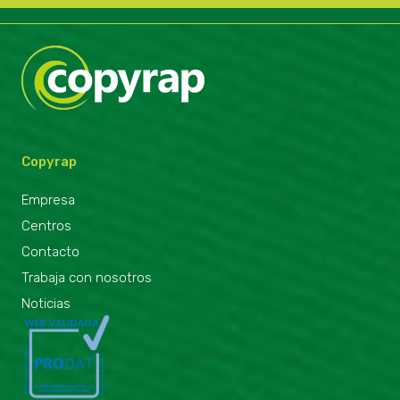
Copyrap
Empresa
Centros
Contacto
Trabaja con nosotros
Noticias