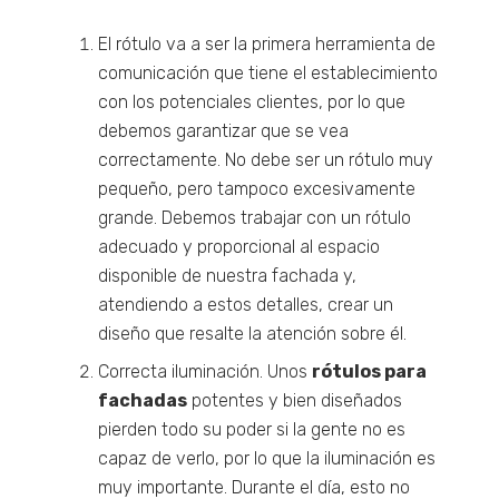
El rótulo va a ser la primera herramienta de
comunicación que tiene el establecimiento
con los potenciales clientes, por lo que
debemos garantizar que se vea
correctamente. No debe ser un rótulo muy
pequeño, pero tampoco excesivamente
grande. Debemos trabajar con un rótulo
adecuado y proporcional al espacio
disponible de nuestra fachada y,
atendiendo a estos detalles, crear un
diseño que resalte la atención sobre él.
Correcta iluminación. Unos
rótulos para
fachadas
potentes y bien diseñados
pierden todo su poder si la gente no es
capaz de verlo, por lo que la iluminación es
muy importante. Durante el día, esto no