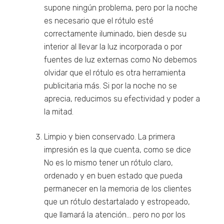
supone ningún problema, pero por la noche
es necesario que el rótulo esté
correctamente iluminado, bien desde su
interior al llevar la luz incorporada o por
fuentes de luz externas como No debemos
olvidar que el rótulo es otra herramienta
publicitaria más. Si por la noche no se
aprecia, reducimos su efectividad y poder a
la mitad.
Limpio y bien conservado. La primera
impresión es la que cuenta, como se dice
No es lo mismo tener un rótulo claro,
ordenado y en buen estado que pueda
permanecer en la memoria de los clientes
que un rótulo destartalado y estropeado,
que llamará la atención… pero no por los