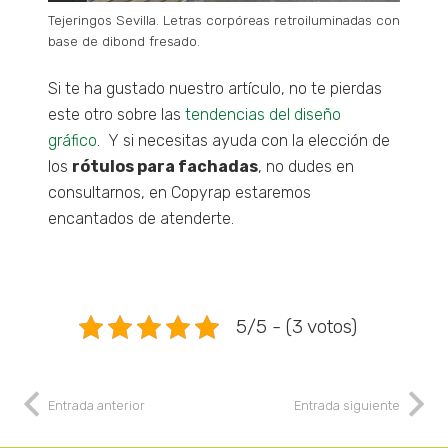
Tejeringos Sevilla. Letras corpóreas retroiluminadas con
base de dibond fresado.
Si te ha gustado nuestro artículo, no te pierdas
este otro sobre las
tendencias del diseño
gráfico
. Y si necesitas ayuda con la elección de
los
rótulos para fachadas
, no dudes en
consultarnos, en Copyrap estaremos
encantados de atenderte.
5/5 - (3 votos)
Entrada anterior
Entrada siguiente