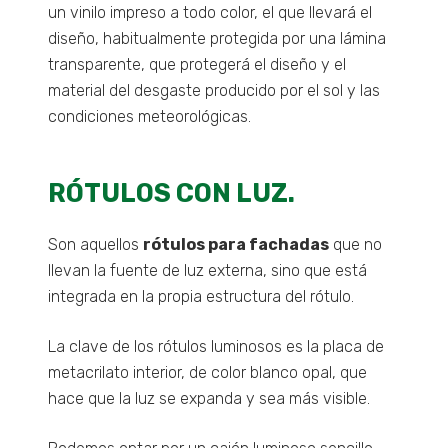
un vinilo impreso a todo color, el que llevará el
diseño, habitualmente protegida por una lámina
transparente, que protegerá el diseño y el
material del desgaste producido por el sol y las
condiciones meteorológicas.
RÓTULOS CON LUZ.
Son aquellos
rótulos para fachadas
que no
llevan la fuente de luz externa, sino que está
integrada en la propia estructura del rótulo.
La clave de los rótulos luminosos es la placa de
metacrilato interior, de color blanco opal, que
hace que la luz se expanda y sea más visible.