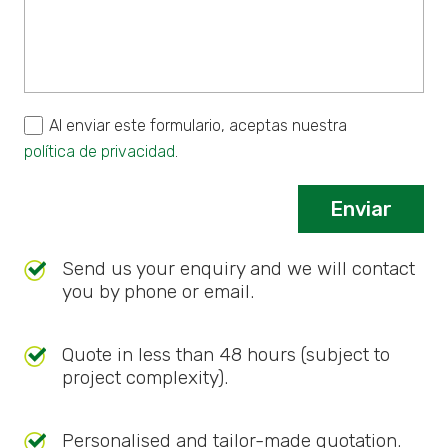
Al enviar este formulario, aceptas nuestra
política de privacidad
.
Send us your enquiry and we will contact
you by phone or email.
Quote in less than 48 hours (subject to
project complexity).
Personalised and tailor-made quotation.