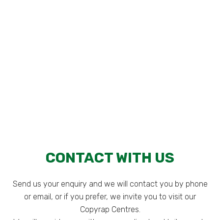
EVENTS
CONTACT WITH US
Send us your enquiry and we will contact you by phone
or email, or if you prefer, we invite you to visit our
Copyrap Centres.