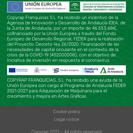
Copyrap Franquicias S.L. ha recibido un incentivo de la
Agencia de Innovación y Desarrolllo de Andalucía IDEA, de
la Junta de Andalucía, por un importe de 46.553,68€,
cofinanciado por la Unión Europea a través del Fondo
Europeo de Desarrollo Regional, FEDER para la realización
del Proyecto: Decreto-ley 26/2020: Financiación de las
necesidades de capital circulante en el contexto de la
crisis de la COVID-19 (4S2000008), con el objetivo de:
Iniciativa de inversión en respuesta al coronavirus.
COPYRAP FRANQUICIAS, S.L. ha recibido una ayuda de la
Unión Europea con cargo al Programa de Andalucía FEDER
2021-2027 para Adquisición de Maquinaria para el
crecimiento y mejora en Artes Gráficas.
Cookie policy
Legal notice
Copyrap 2021 – All rights reserved