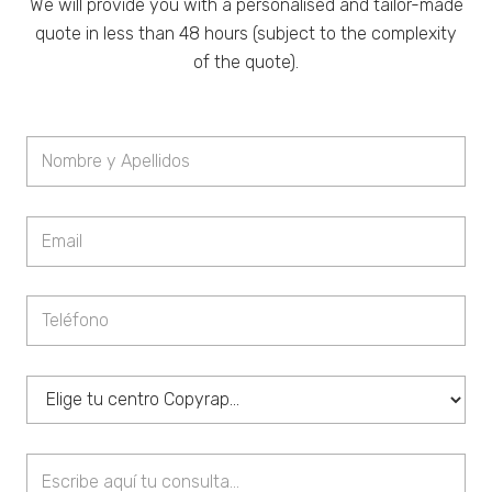
We will provide you with a personalised and tailor-made
quote in less than 48 hours (subject to the complexity
of the quote).