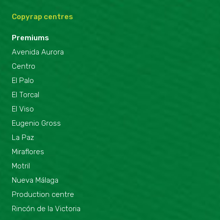
Copyrap centres
Premiums
Avenida Aurora
Centro
El Palo
El Torcal
El Viso
Eugenio Gross
La Paz
Miraflores
Motril
Nueva Málaga
Production centre
Rincón de la Victoria