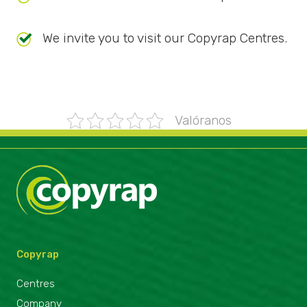
We invite you to visit our Copyrap Centres.
Valóranos
Copyrap
Centres
Company