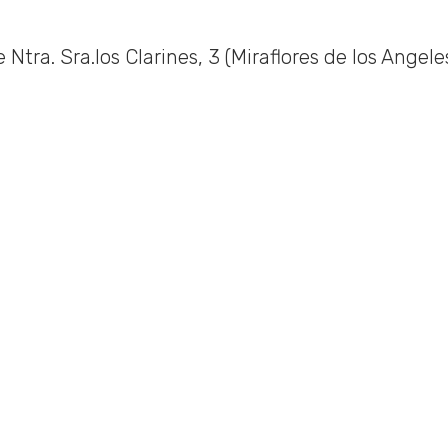
Ntra. Sra.los Clarines, 3 (Miraflores de los Angeles