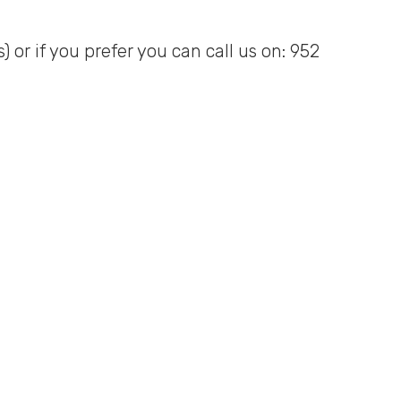
) or if you prefer you can call us on: 952