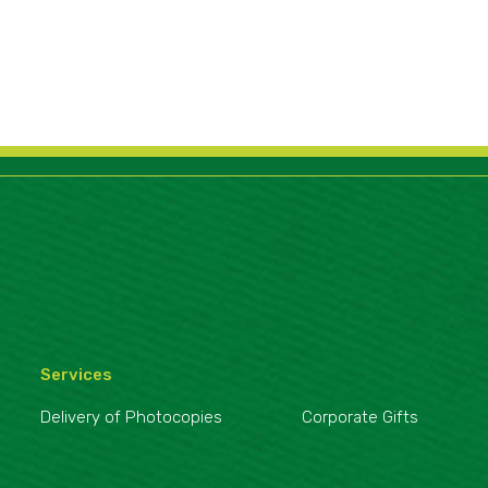
Services
Delivery of Photocopies
Corporate Gifts