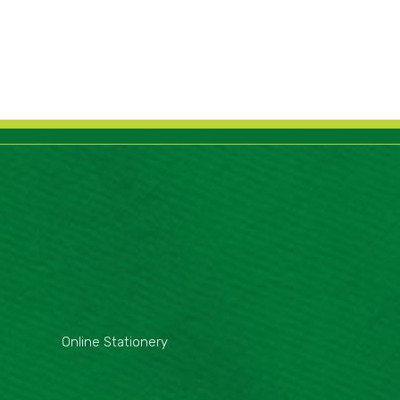
Online Stationery